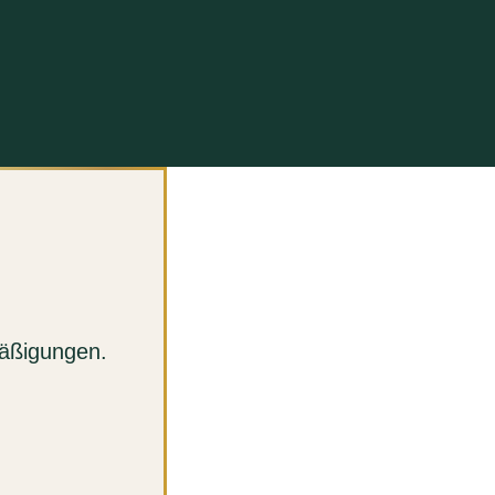
mäßigungen.