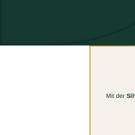
Mit der
Sil