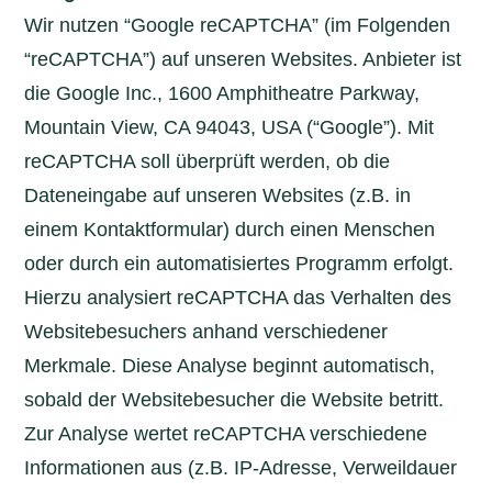
Wir nutzen “Google reCAPTCHA” (im Folgenden
“reCAPTCHA”) auf unseren Websites. Anbieter ist
die Google Inc., 1600 Amphitheatre Parkway,
Mountain View, CA 94043, USA (“Google”). Mit
reCAPTCHA soll überprüft werden, ob die
Dateneingabe auf unseren Websites (z.B. in
einem Kontaktformular) durch einen Menschen
oder durch ein automatisiertes Programm erfolgt.
Hierzu analysiert reCAPTCHA das Verhalten des
Websitebesuchers anhand verschiedener
Merkmale. Diese Analyse beginnt automatisch,
sobald der Websitebesucher die Website betritt.
Zur Analyse wertet reCAPTCHA verschiedene
Informationen aus (z.B. IP-Adresse, Verweildauer