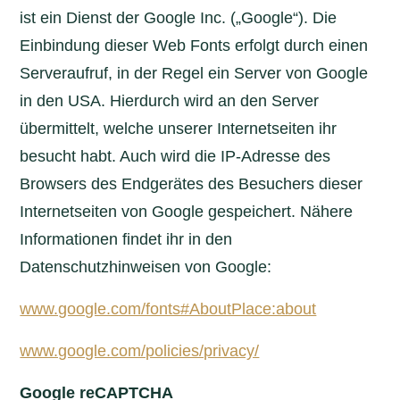
ist ein Dienst der Google Inc. („Google“). Die
Einbindung dieser Web Fonts erfolgt durch einen
Serveraufruf, in der Regel ein Server von Google
in den USA. Hierdurch wird an den Server
übermittelt, welche unserer Internetseiten ihr
besucht habt. Auch wird die IP-Adresse des
Browsers des Endgerätes des Besuchers dieser
Internetseiten von Google gespeichert. Nähere
Informationen findet ihr in den
Datenschutzhinweisen von Google:
www.google.com/fonts#AboutPlace:about
www.google.com/policies/privacy/
Google reCAPTCHA