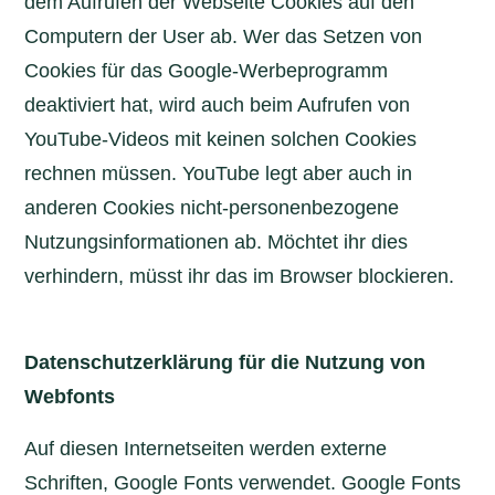
dem Aufrufen der Webseite Cookies auf den
Computern der User ab. Wer das Setzen von
Cookies für das Google-Werbeprogramm
deaktiviert hat, wird auch beim Aufrufen von
YouTube-Videos mit keinen solchen Cookies
rechnen müssen. YouTube legt aber auch in
anderen Cookies nicht-personenbezogene
Nutzungsinformationen ab. Möchtet ihr dies
verhindern, müsst ihr das im Browser blockieren.
Datenschutzerklärung für die Nutzung von
Webfonts
Auf diesen Internetseiten werden externe
Schriften, Google Fonts verwendet. Google Fonts