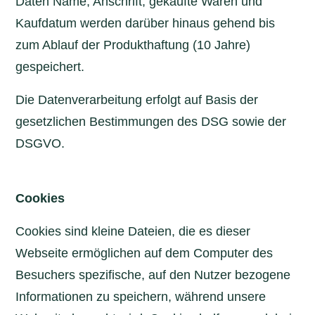
Daten Name, Anschrift, gekaufte Waren und
Kaufdatum werden darüber hinaus gehend bis
zum Ablauf der Produkthaftung (10 Jahre)
gespeichert.
Die Datenverarbeitung erfolgt auf Basis der
gesetzlichen Bestimmungen des DSG sowie der
DSGVO.
Cookies
Cookies sind kleine Dateien, die es dieser
Webseite ermöglichen auf dem Computer des
Besuchers spezifische, auf den Nutzer bezogene
Informationen zu speichern, während unsere