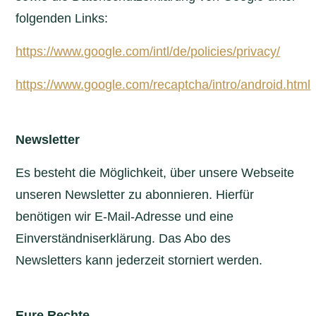
folgenden Links:
https://www.google.com/intl/de/policies/privacy/
https://www.google.com/recaptcha/intro/android.html
Newsletter
Es besteht die Möglichkeit, über unsere Webseite
unseren Newsletter zu abonnieren. Hierfür
benötigen wir E-Mail-Adresse und eine
Einverständniserklärung. Das Abo des
Newsletters kann jederzeit storniert werden.
Eure Rechte