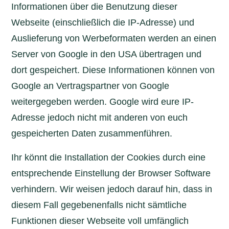
Informationen über die Benutzung dieser
Webseite (einschließlich die IP-Adresse) und
Auslieferung von Werbeformaten werden an einen
Server von Google in den USA übertragen und
dort gespeichert. Diese Informationen können von
Google an Vertragspartner von Google
weitergegeben werden. Google wird eure IP-
Adresse jedoch nicht mit anderen von euch
gespeicherten Daten zusammenführen.
Ihr könnt die Installation der Cookies durch eine
entsprechende Einstellung der Browser Software
verhindern. Wir weisen jedoch darauf hin, dass in
diesem Fall gegebenenfalls nicht sämtliche
Funktionen dieser Webseite voll umfänglich