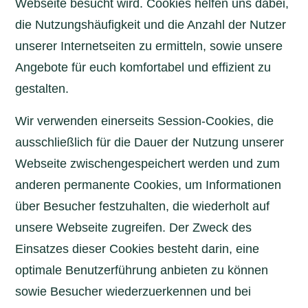
Webseite besucht wird. Cookies helfen uns dabei,
die Nutzungshäufigkeit und die Anzahl der Nutzer
unserer Internetseiten zu ermitteln, sowie unsere
Angebote für euch komfortabel und effizient zu
gestalten.
Wir verwenden einerseits Session-Cookies, die
ausschließlich für die Dauer der Nutzung unserer
Webseite zwischengespeichert werden und zum
anderen permanente Cookies, um Informationen
über Besucher festzuhalten, die wiederholt auf
unsere Webseite zugreifen. Der Zweck des
Einsatzes dieser Cookies besteht darin, eine
optimale Benutzerführung anbieten zu können
sowie Besucher wiederzuerkennen und bei