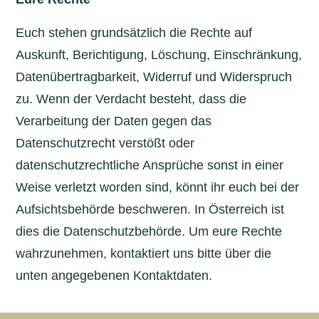
Euch stehen grundsätzlich die Rechte auf
Auskunft, Berichtigung, Löschung, Einschränkung,
Datenübertragbarkeit, Widerruf und Widerspruch
zu. Wenn der Verdacht besteht, dass die
Verarbeitung der Daten gegen das
Datenschutzrecht verstößt oder
datenschutzrechtliche Ansprüche sonst in einer
Weise verletzt worden sind, könnt ihr euch bei der
Aufsichtsbehörde beschweren. In Österreich ist
dies die Datenschutzbehörde. Um eure Rechte
wahrzunehmen, kontaktiert uns bitte über die
unten angegebenen Kontaktdaten.