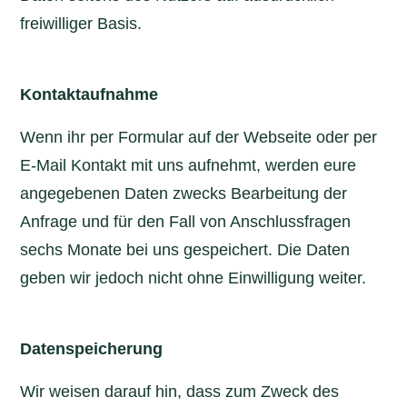
freiwilliger Basis.
Kontaktaufnahme
Wenn ihr per Formular auf der Webseite oder per
E-Mail Kontakt mit uns aufnehmt, werden eure
angegebenen Daten zwecks Bearbeitung der
Anfrage und für den Fall von Anschlussfragen
sechs Monate bei uns gespeichert. Die Daten
geben wir jedoch nicht ohne Einwilligung weiter.
Datenspeicherung
Wir weisen darauf hin, dass zum Zweck des