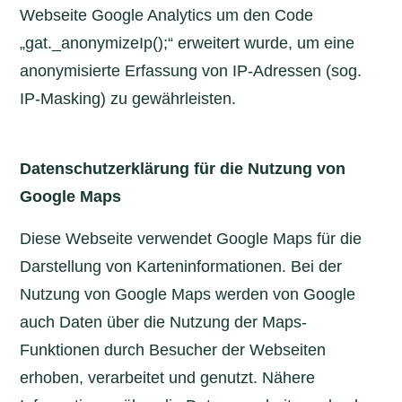
Webseite Google Analytics um den Code
„gat._anonymizeIp();“ erweitert wurde, um eine
anonymisierte Erfassung von IP-Adressen (sog.
IP-Masking) zu gewährleisten.
Datenschutzerklärung für die Nutzung von
Google Maps
Diese Webseite verwendet Google Maps für die
Darstellung von Karteninformationen. Bei der
Nutzung von Google Maps werden von Google
auch Daten über die Nutzung der Maps-
Funktionen durch Besucher der Webseiten
erhoben, verarbeitet und genutzt. Nähere