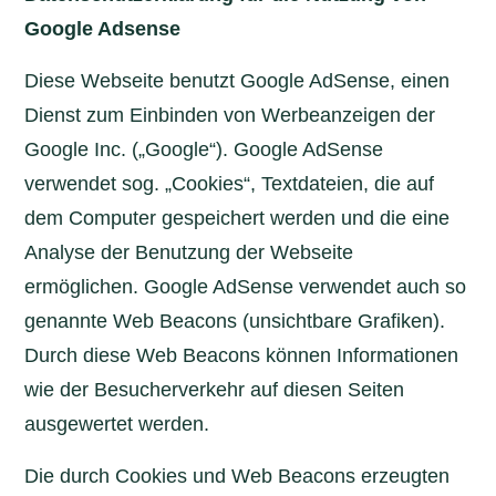
Google Adsense
Diese Webseite benutzt Google AdSense, einen
Dienst zum Einbinden von Werbeanzeigen der
Google Inc. („Google“). Google AdSense
verwendet sog. „Cookies“, Textdateien, die auf
dem Computer gespeichert werden und die eine
Analyse der Benutzung der Webseite
ermöglichen. Google AdSense verwendet auch so
genannte Web Beacons (unsichtbare Grafiken).
Durch diese Web Beacons können Informationen
wie der Besucherverkehr auf diesen Seiten
ausgewertet werden.
Die durch Cookies und Web Beacons erzeugten