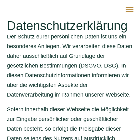
Datenschutz­erklärung
Der Schutz eurer persönlichen Daten ist uns ein
besonderes Anliegen. Wir verarbeiten diese Daten
daher ausschließlich auf Grundlage der
gesetzlichen Bestimmungen (DSGVO, DSG). In
diesen Datenschutzinformationen informieren wir
über die wichtigsten Aspekte der
Datenverarbeitung im Rahmen unserer Webseite.
Sofern innerhalb dieser Webseite die Möglichkeit
zur Eingabe persönlicher oder geschäftlicher
Daten besteht, so erfolgt die Preisgabe dieser
Daten seitens des Nutzers auf ausdrücklich