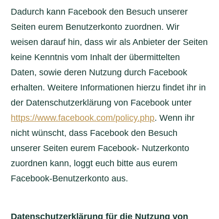
Dadurch kann Facebook den Besuch unserer
Seiten eurem Benutzerkonto zuordnen. Wir
weisen darauf hin, dass wir als Anbieter der Seiten
keine Kenntnis vom Inhalt der übermittelten
Daten, sowie deren Nutzung durch Facebook
erhalten. Weitere Informationen hierzu findet ihr in
der Datenschutzerklärung von Facebook unter
https://www.facebook.com/policy.php
. Wenn ihr
nicht wünscht, dass Facebook den Besuch
unserer Seiten eurem Facebook- Nutzerkonto
zuordnen kann, loggt euch bitte aus eurem
Facebook-Benutzerkonto aus.
Datenschutzerklärung für die Nutzung von