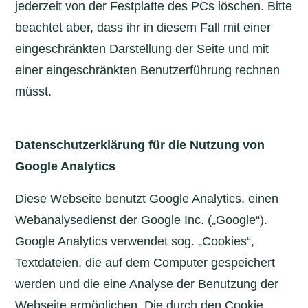
jederzeit von der Festplatte des PCs löschen. Bitte
beachtet aber, dass ihr in diesem Fall mit einer
eingeschränkten Darstellung der Seite und mit
einer eingeschränkten Benutzerführung rechnen
müsst.
Datenschutzerklärung für die Nutzung von
Google Analytics
Diese Webseite benutzt Google Analytics, einen
Webanalysedienst der Google Inc. („Google“).
Google Analytics verwendet sog. „Cookies“,
Textdateien, die auf dem Computer gespeichert
werden und die eine Analyse der Benutzung der
Webseite ermöglichen. Die durch den Cookie