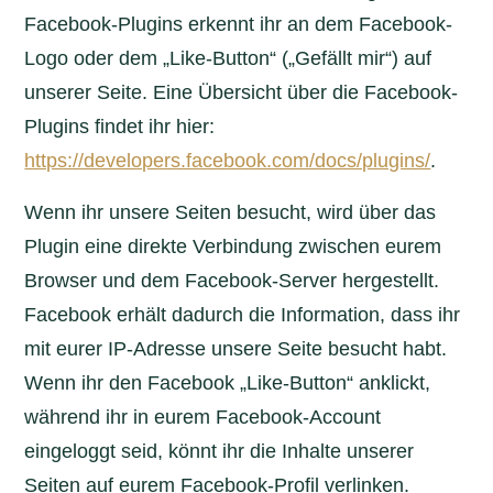
Facebook-Plugins erkennt ihr an dem Facebook-
Logo oder dem „Like-Button“ („Gefällt mir“) auf
unserer Seite. Eine Übersicht über die Facebook-
Plugins findet ihr hier:
https://developers.facebook.com/docs/plugins/
.
Wenn ihr unsere Seiten besucht, wird über das
Plugin eine direkte Verbindung zwischen eurem
Browser und dem Facebook-Server hergestellt.
Facebook erhält dadurch die Information, dass ihr
mit eurer IP-Adresse unsere Seite besucht habt.
Wenn ihr den Facebook „Like-Button“ anklickt,
während ihr in eurem Facebook-Account
eingeloggt seid, könnt ihr die Inhalte unserer
Seiten auf eurem Facebook-Profil verlinken.