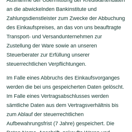
Ausnahme der Übermittlung der Kreditkartendaten
an die abwickelnden Bankinstitute und
Zahlungsdienstleister zum Zwecke der Abbuchung
des Einkaufspreises, an das von uns beauftragte
Transport- und Versandunternehmen zur
Zustellung der Ware sowie an unseren
Steuerberater zur Erfüllung unserer
steuerrechtlichen Verpflichtungen.
Im Falle eines Abbruchs des Einkaufsvorganges
werden die bei uns gespeicherten Daten gelöscht.
Im Falle eines Vertragsabschlusses werden
sämtliche Daten aus dem Vertragsverhältnis bis
zum Ablauf der steuerrechtlichen
Aufbewahrungsfrist (7 Jahre) gespeichert. Die