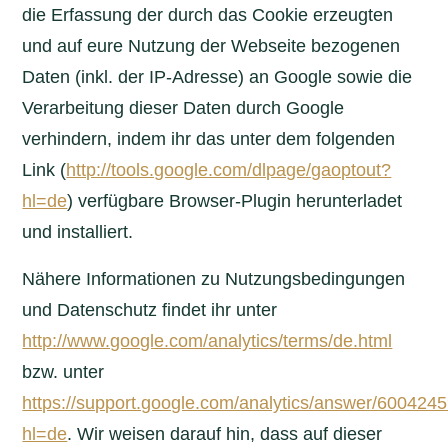
die Erfassung der durch das Cookie erzeugten
und auf eure Nutzung der Webseite bezogenen
Daten (inkl. der IP-Adresse) an Google sowie die
Verarbeitung dieser Daten durch Google
verhindern, indem ihr das unter dem folgenden
Link (
http://tools.google.com/dlpage/gaoptout?
hl=de
) verfügbare Browser-Plugin herunterladet
und installiert.
Nähere Informationen zu Nutzungsbedingungen
und Datenschutz findet ihr unter
http://www.google.com/analytics/terms/de.html
bzw. unter
https://support.google.com/analytics/answer/600424
hl=de
. Wir weisen darauf hin, dass auf dieser