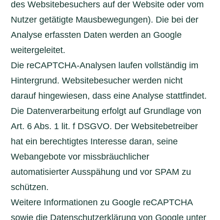
des Websitebesuchers auf der Website oder vom
Nutzer getätigte Mausbewegungen). Die bei der
Analyse erfassten Daten werden an Google
weitergeleitet.
Die reCAPTCHA-Analysen laufen vollständig im
Hintergrund. Websitebesucher werden nicht
darauf hingewiesen, dass eine Analyse stattfindet.
Die Datenverarbeitung erfolgt auf Grundlage von
Art. 6 Abs. 1 lit. f DSGVO. Der Websitebetreiber
hat ein berechtigtes Interesse daran, seine
Webangebote vor missbräuchlicher
automatisierter Ausspähung und vor SPAM zu
schützen.
Weitere Informationen zu Google reCAPTCHA
sowie die Datenschutzerklärung von Google unter