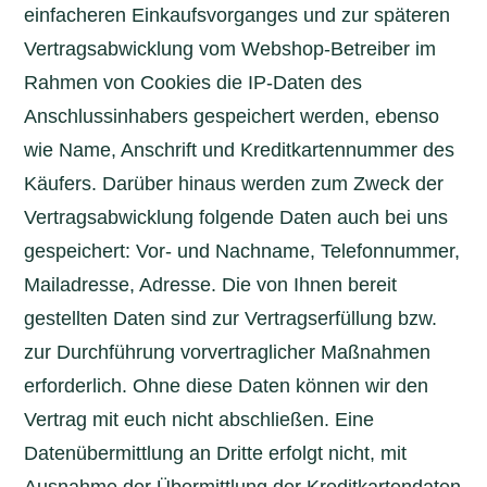
einfacheren Einkaufsvorganges und zur späteren
Vertragsabwicklung vom Webshop-Betreiber im
Rahmen von Cookies die IP-Daten des
Anschlussinhabers gespeichert werden, ebenso
wie Name, Anschrift und Kreditkartennummer des
Käufers. Darüber hinaus werden zum Zweck der
Vertragsabwicklung folgende Daten auch bei uns
gespeichert: Vor- und Nachname, Telefonnummer,
Mailadresse, Adresse. Die von Ihnen bereit
gestellten Daten sind zur Vertragserfüllung bzw.
zur Durchführung vorvertraglicher Maßnahmen
erforderlich. Ohne diese Daten können wir den
Vertrag mit euch nicht abschließen. Eine
Datenübermittlung an Dritte erfolgt nicht, mit