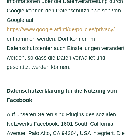
Informationen über die Datenverarbeitung durch
Google können den Datenschutzhinweisen von
Google auf
https://www.google.at/intl/de/policies/privacy/
entnommen werden. Dort können im
Datenschutzcenter auch Einstellungen verändert
werden, so dass die Daten verwaltet und
geschützt werden können.
Datenschutzerklärung für die Nutzung von
Facebook
Auf unseren Seiten sind Plugins des sozialen
Netzwerks Facebook, 1601 South California
Avenue, Palo Alto, CA 94304, USA integriert. Die