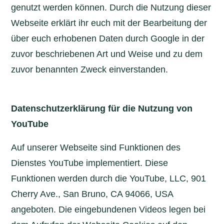
genutzt werden können. Durch die Nutzung dieser
Webseite erklärt ihr euch mit der Bearbeitung der
über euch erhobenen Daten durch Google in der
zuvor beschriebenen Art und Weise und zu dem
zuvor benannten Zweck einverstanden.
Datenschutzerklärung für die Nutzung von
YouTube
Auf unserer Webseite sind Funktionen des
Dienstes YouTube implementiert. Diese
Funktionen werden durch die YouTube, LLC, 901
Cherry Ave., San Bruno, CA 94066, USA
angeboten. Die eingebundenen Videos legen bei