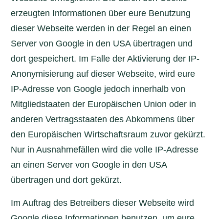
erzeugten Informationen über eure Benutzung
dieser Webseite werden in der Regel an einen
Server von Google in den USA übertragen und
dort gespeichert. Im Falle der Aktivierung der IP-
Anonymisierung auf dieser Webseite, wird eure
IP-Adresse von Google jedoch innerhalb von
Mitgliedstaaten der Europäischen Union oder in
anderen Vertragsstaaten des Abkommens über
den Europäischen Wirtschaftsraum zuvor gekürzt.
Nur in Ausnahmefällen wird die volle IP-Adresse
an einen Server von Google in den USA
übertragen und dort gekürzt.
Im Auftrag des Betreibers dieser Webseite wird
Google diese Informationen benutzen, um eure