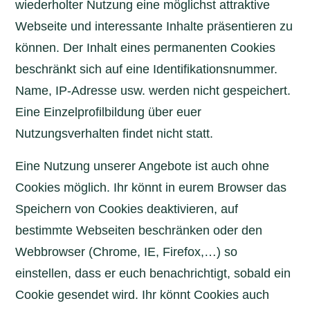
wiederholter Nutzung eine möglichst attraktive
Webseite und interessante Inhalte präsentieren zu
können. Der Inhalt eines permanenten Cookies
beschränkt sich auf eine Identifikationsnummer.
Name, IP-Adresse usw. werden nicht gespeichert.
Eine Einzelprofilbildung über euer
Nutzungsverhalten findet nicht statt.
Eine Nutzung unserer Angebote ist auch ohne
Cookies möglich. Ihr könnt in eurem Browser das
Speichern von Cookies deaktivieren, auf
bestimmte Webseiten beschränken oder den
Webbrowser (Chrome, IE, Firefox,…) so
einstellen, dass er euch benachrichtigt, sobald ein
Cookie gesendet wird. Ihr könnt Cookies auch