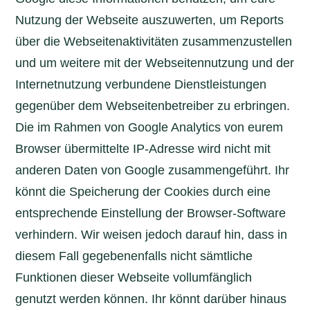
Nutzung der Webseite auszuwerten, um Reports
über die Webseitenaktivitäten zusammenzustellen
und um weitere mit der Webseitennutzung und der
Internetnutzung verbundene Dienstleistungen
gegenüber dem Webseitenbetreiber zu erbringen.
Die im Rahmen von Google Analytics von eurem
Browser übermittelte IP-Adresse wird nicht mit
anderen Daten von Google zusammengeführt. Ihr
könnt die Speicherung der Cookies durch eine
entsprechende Einstellung der Browser-Software
verhindern. Wir weisen jedoch darauf hin, dass in
diesem Fall gegebenenfalls nicht sämtliche
Funktionen dieser Webseite vollumfänglich
genutzt werden können. Ihr könnt darüber hinaus